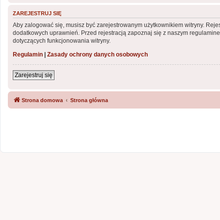
ZAREJESTRUJ SIĘ
Aby zalogować się, musisz być zarejestrowanym użytkownikiem witryny. Rejest
dodatkowych uprawnień. Przed rejestracją zapoznaj się z naszym regulami
dotyczących funkcjonowania witryny.
Regulamin
|
Zasady ochrony danych osobowych
Zarejestruj się
Strona domowa
Strona główna