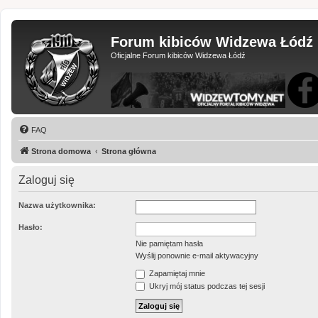
Forum kibiców Widzewa Łódź
Oficjalne Forum kibiców Widzewa Łódź
FAQ
Strona domowa
Strona główna
Zaloguj się
Nazwa użytkownika:
Hasło:
Nie pamiętam hasła
Wyślij ponownie e-mail aktywacyjny
Zapamiętaj mnie
Ukryj mój status podczas tej sesji