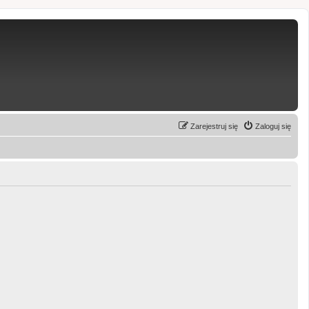
Zarejestruj się
Zaloguj się