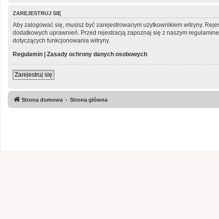
ZAREJESTRUJ SIĘ
Aby zalogować się, musisz być zarejestrowanym użytkownikiem witryny. Rejest
dodatkowych uprawnień. Przed rejestracją zapoznaj się z naszym regulami
dotyczących funkcjonowania witryny.
Regulamin
|
Zasady ochrony danych osobowych
Zarejestruj się
Strona domowa
Strona główna