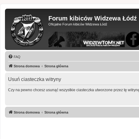
Forum kibiców Widzewa Łódź
Oficjalne Forum kibiców Widzewa Łódź
FAQ
Strona domowa
Strona główna
Usuń ciasteczka witryny
Czy na pewno chcesz usunąć wszystkie ciasteczka utworzone przez tę witryn
Strona domowa
Strona główna