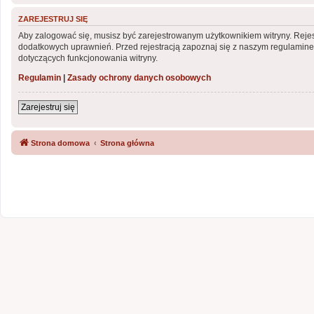
ZAREJESTRUJ SIĘ
Aby zalogować się, musisz być zarejestrowanym użytkownikiem witryny. Rejest
dodatkowych uprawnień. Przed rejestracją zapoznaj się z naszym regulami
dotyczących funkcjonowania witryny.
Regulamin
|
Zasady ochrony danych osobowych
Zarejestruj się
Strona domowa
Strona główna