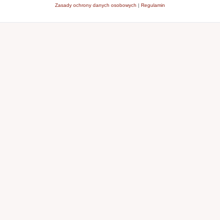
Zasady ochrony danych osobowych
|
Regulamin